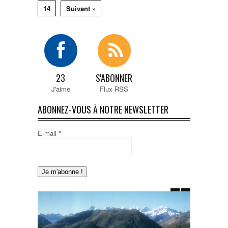
14
Suivant »
23
S'ABONNER
J'aime
Flux RSS
ABONNEZ-VOUS À NOTRE NEWSLETTER
E-mail
*