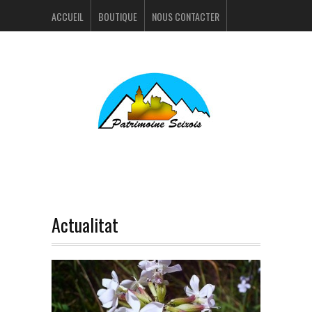
ACCUEIL
BOUTIQUE
NOUS CONTACTER
ACTUALITÉS
PORTFOLIO
Actualitat