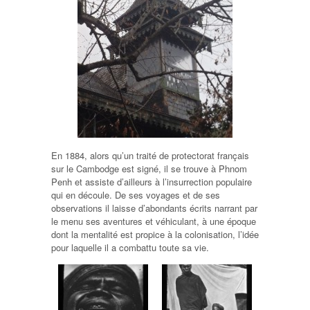
En 1884, alors qu’un traité de protectorat français
sur le Cambodge est signé, il se trouve à Phnom
Penh et assiste d’ailleurs à l’insurrection populaire
qui en découle. De ses voyages et de ses
observations il laisse d’abondants écrits narrant par
le menu ses aventures et véhiculant, à une époque
dont la mentalité est propice à la colonisation, l’idée
pour laquelle il a combattu toute sa vie.