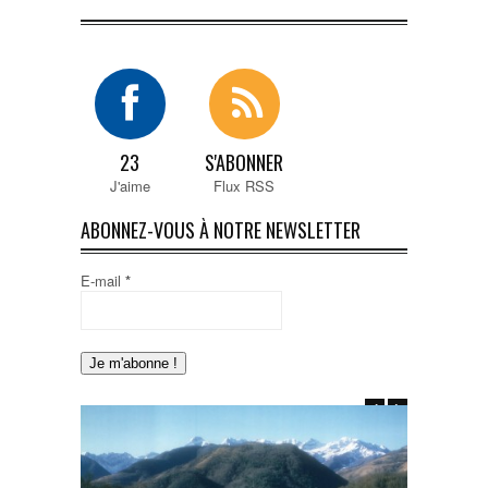
23
S'ABONNER
J'aime
Flux RSS
ABONNEZ-VOUS À NOTRE NEWSLETTER
E-mail
*