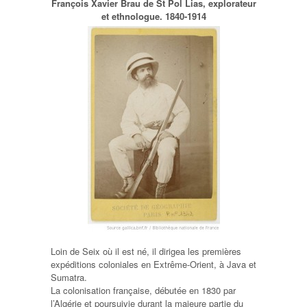
François Xavier Brau de St Pol Lias, explorateur
et ethnologue. 1840-1914
Loin de Seix où il est né, il dirigea les premières
expéditions coloniales en Extrême-Orient, à Java et
Sumatra.
La colonisation française, débutée en 1830 par
l’Algérie et poursuivie durant la majeure partie du