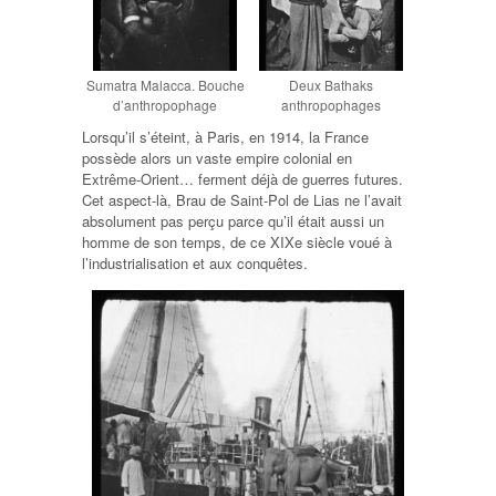
Sumatra Malacca. Bouche
Deux Bathaks
d’anthropophage
anthropophages
Lorsqu’il s’éteint, à Paris, en 1914, la France
possède alors un vaste empire colonial en
Extrême-Orient… ferment déjà de guerres futures.
Cet aspect-là, Brau de Saint-Pol de Lias ne l’avait
absolument pas perçu parce qu’il était aussi un
homme de son temps, de ce XIXe siècle voué à
l’industrialisation et aux conquêtes.