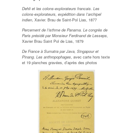
Dehli et les colons-explorateurs francais. Les
colons-explorateurs, expédition dans l’archipel
indien
, Xavier. Brau de Saint-Pol Lias, 1877
Percement de l’isthme de Panama. Le congrès de
Paris présidé par Monsieur Ferdinand de Lesseps,
Xavier Brau Saint Pol de Lias, 1879
De France à Sumatra par Java, Singapour et
Pinang
.
Les anthropophages
, avec carte hors texte
et 19 planches gravées, d’après des photos