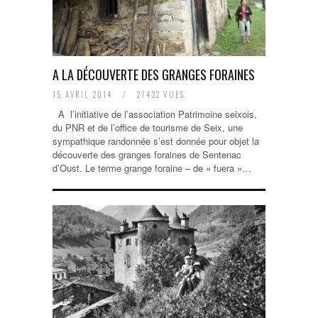
A LA DÉCOUVERTE DES GRANGES FORAINES
15 AVRIL 2014
/
27432 VUES
A l’initiative de l’association Patrimoine seixois,
du PNR et de l’office de tourisme de Seix, une
sympathique randonnée s’est donnée pour objet la
découverte des granges foraines de Sentenac
d’Oust. Le terme grange foraine – de « fuera »…