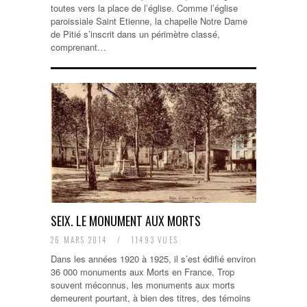
toutes vers la place de l’église. Comme l’église
paroissiale Saint Etienne, la chapelle Notre Dame
de Pitié s’inscrit dans un périmètre classé,
comprenant…
SEIX. LE MONUMENT AUX MORTS
26 MARS 2014
/
11493 VUES
Dans les années 1920 à 1925, il s’est édifié environ
36 000 monuments aux Morts en France. Trop
souvent méconnus, les monuments aux morts
demeurent pourtant, à bien des titres, des témoins