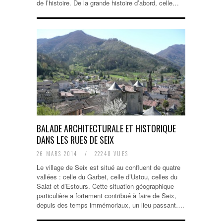
de l’histoire. De la grande histoire d’abord, celle…
BALADE ARCHITECTURALE ET HISTORIQUE
DANS LES RUES DE SEIX
26 MARS 2014
/
22248 VUES
Le village de Seix est situé au confluent de quatre
vallées : celle du Garbet, celle d’Ustou, celles du
Salat et d’Estours. Cette situation géographique
particulière a fortement contribué à faire de Seix,
depuis des temps immémoriaux, un lieu passant….