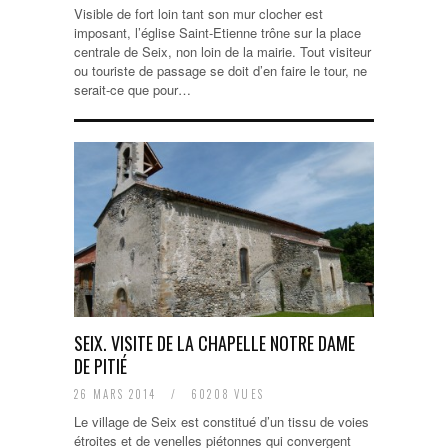
Visible de fort loin tant son mur clocher est
imposant, l’église Saint-Etienne trône sur la place
centrale de Seix, non loin de la mairie. Tout visiteur
ou touriste de passage se doit d’en faire le tour, ne
serait-ce que pour…
SEIX. VISITE DE LA CHAPELLE NOTRE DAME
DE PITIÉ
26 MARS 2014
/
60208 VUES
Le village de Seix est constitué d’un tissu de voies
étroites et de venelles piétonnes qui convergent