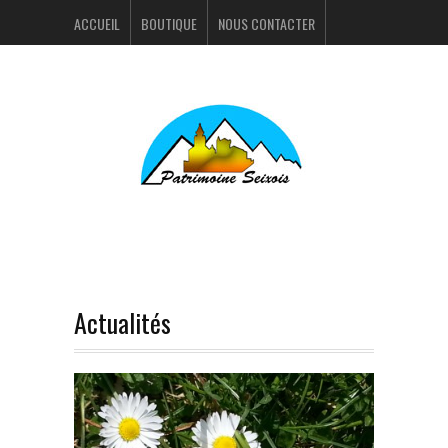
ACCUEIL
BOUTIQUE
NOUS CONTACTER
ACTUALITÉS
PORTFOLIO
Actualités