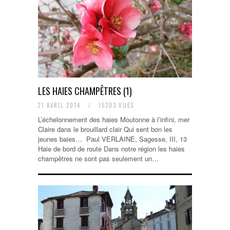
LES HAIES CHAMPÊTRES (1)
21 AVRIL 2014
/
15203 VUES
L’échelonnement des haies Moutonne à l’infini, mer
Claire dans le brouillard clair Qui sent bon les
jeunes baies… Paul VERLAINE, Sagesse, III, 13
Haie de bord de route Dans notre région les haies
champêtres ne sont pas seulement un…