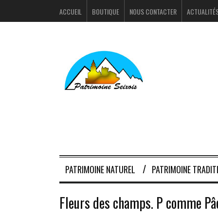
ACCUEIL
BOUTIQUE
NOUS CONTACTER
ACTUALITÉ
PATRIMOINE NATUREL
PATRIMOINE TRADIT
Fleurs des champs. P comme Pâ