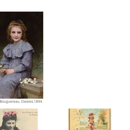
Bouguereau, Daisies,1894.