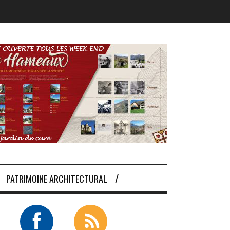
PATRIMOINE ARCHITECTURAL