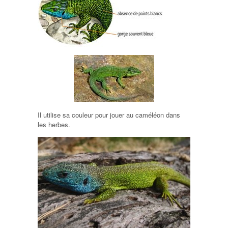
Il utilise sa couleur pour jouer au caméléon dans
les herbes.