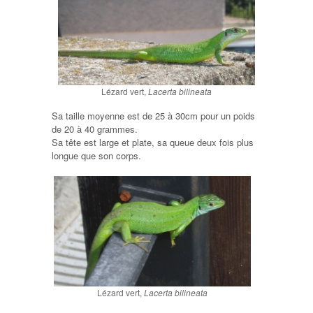
Lézard vert,
Lacerta bilineata
Sa taille moyenne est de 25 à 30cm pour un poids
de 20 à 40 grammes.
Sa tête est large et plate, sa queue deux fois plus
longue que son corps.
Lézard vert,
Lacerta bilineata