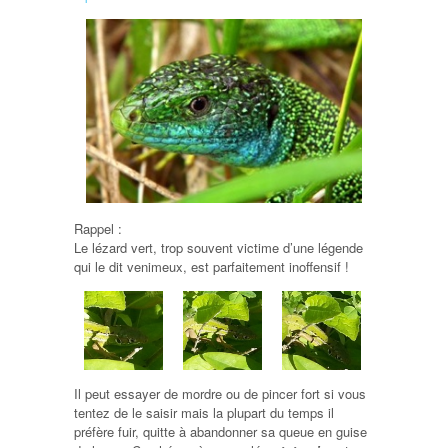
Rappel :
Le lézard vert, trop souvent victime d’une légende
qui le dit venimeux, est parfaitement inoffensif !
Il peut essayer de mordre ou de pincer fort si vous
tentez de le saisir mais la plupart du temps il
préfère fuir, quitte à abandonner sa queue en guise