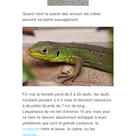
Quand vient la saison des amours les mâles
peuvent se battre sauvagement.
Fin mai la femelle pond de 5 à 20 œufs, les œufs
incubent pendant 2 à 3 mois et donnent naissance
à de petits lézards de 7 cm de long.
L’espérance de vie est d’environ 15 ans mais pour
ce faire ils doivent absolument échapper à leurs
prédateurs que sont la grande couleuvre, la
couleuvre
verte et jaune, la vipère, ou les
rapaces
…