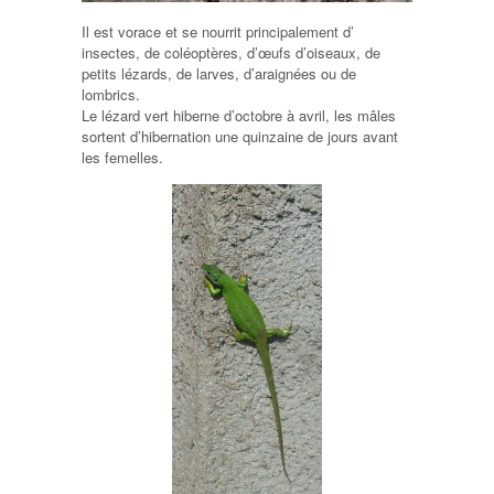
Il est vorace et se nourrit principalement d’
insectes, de coléoptères, d’œufs d’oiseaux, de
petits lézards, de larves, d’araignées ou de
lombrics.
Le lézard vert hiberne d’octobre à avril, les mâles
sortent d’hibernation une quinzaine de jours avant
les femelles.