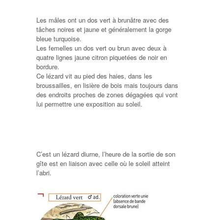
Les mâles ont un dos vert à brunâtre avec des
tâches noires et jaune et généralement la gorge
bleue turquoise.
Les femelles un dos vert ou brun avec deux à
quatre lignes jaune citron piquetées de noir en
bordure.
Ce lézard vit au pied des haies, dans les
broussailles, en lisière de bois mais toujours dans
des endroits proches de zones dégagées qui vont
lui permettre une exposition au soleil.
C’est un lézard diurne, l’heure de la sortie de son
gîte est en liaison avec celle où le soleil atteint
l’abri.