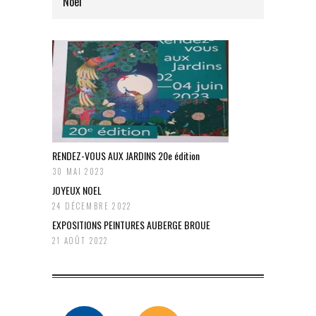
Noël
RENDEZ-VOUS AUX JARDINS 20e édition
30 MAI 2023
JOYEUX NOEL
24 DÉCEMBRE 2022
EXPOSITIONS PEINTURES AUBERGE BROUE
21 AOÛT 2022