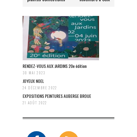
RENDEZ-VOUS AUX JARDINS 20e édition
30 MAI 2023
JOYEUX NOEL
24 DÉCEMBRE 2022
EXPOSITIONS PEINTURES AUBERGE BROUE
21 AOÛT 2022