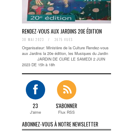
RENDEZ-VOUS AUX JARDINS 20E ÉDITION
30 MAI 2023
/
3675 VUES
Organisateur: Ministère de la Culture Rendez-vous
aux Jardins la 20e édition, les Musiques du Jardin
JARDIN DE CURE LE SAMEDI 2 JUIN
2023 DE 15h à 18h
23
S'ABONNER
J'aime
Flux RSS
ABONNEZ-VOUS À NOTRE NEWSLETTER