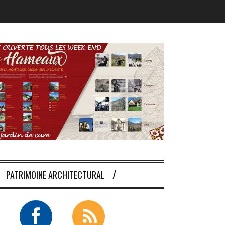
PATRIMOINE ARCHITECTURAL