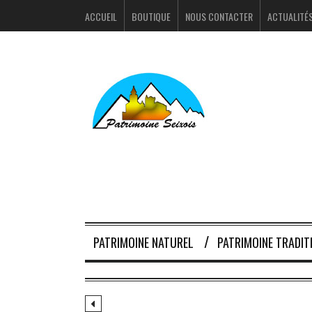
ACCUEIL
BOUTIQUE
NOUS CONTACTER
ACTUALITÉ
PATRIMOINE NATUREL
PATRIMOINE TRADIT