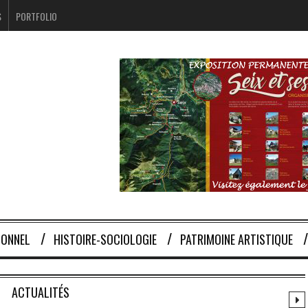
S
PORTFOLIO
IONNEL
HISTOIRE-SOCIOLOGIE
PATRIMOINE ARTISTIQUE
ACTUALITÉS