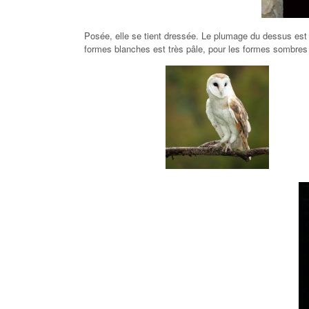
Posée, elle se tient dressée. Le plumage du dessus est r
formes blanches est très pâle, pour les formes sombres