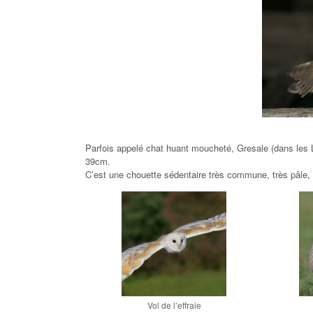
Parfois appelé chat huant moucheté, Gresale (dans les L
39cm.
C’est une chouette sédentaire très commune, très pâle, 
Vol de l’effraie