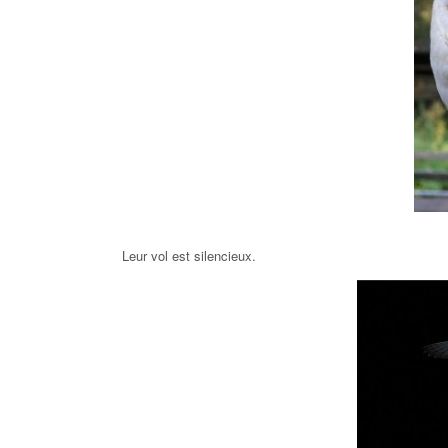
Leur vol est silencieux.