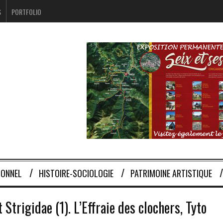
S
PORTFOLIO
IONNEL
HISTOIRE-SOCIOLOGIE
PATRIMOINE ARTISTIQUE
 Strigidae (1). L’Effraie des clochers, Tyto