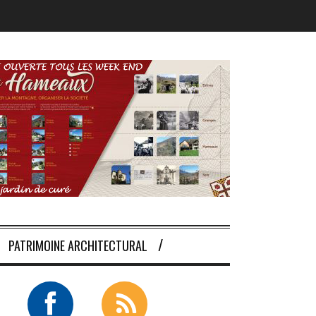
PATRIMOINE ARCHITECTURAL