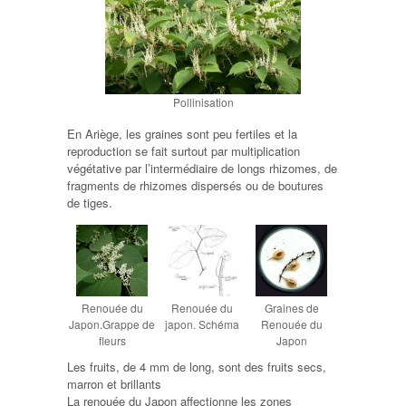
Pollinisation
En Ariège, les graines sont peu fertiles et la
reproduction se fait surtout par multiplication
végétative par l’intermédiaire de longs rhizomes, de
fragments de rhizomes dispersés ou de boutures
de tiges.
Renouée du
Renouée du
Graines de
Japon.Grappe de
japon. Schéma
Renouée du
fleurs
Japon
Les fruits, de 4 mm de long, sont des fruits secs,
marron et brillants
La renouée du Japon affectionne les zones