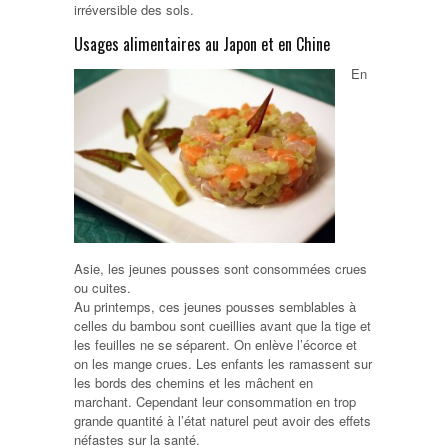
irréversible des sols.
Usages alimentaires au Japon et en Chine
En
Asie, les jeunes pousses sont consommées crues
ou cuites.
Au printemps, ces jeunes pousses semblables à
celles du bambou sont cueillies avant que la tige et
les feuilles ne se séparent. On enlève l’écorce et
on les mange crues. Les enfants les ramassent sur
les bords des chemins et les mâchent en
marchant. Cependant leur consommation en trop
grande quantité à l’état naturel peut avoir des effets
néfastes sur la santé.