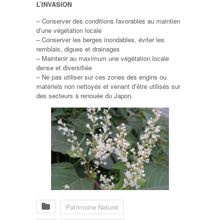
L’INVASION
– Conserver des conditions favorables au maintien
d’une végétation locale
– Conserver les berges inondables, éviter les
remblais, digues et drainages
– Maintenir au maximum une végétation locale
dense et diversifiée
– Ne pas utiliser sur ces zones des engins ou
matériels non nettoyés et venant d’être utilisés sur
des secteurs à renouée du Japon.
Patrimoine Naturel