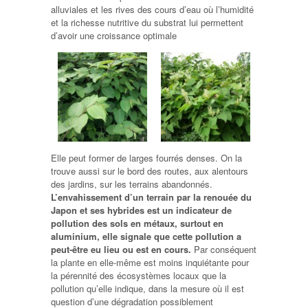
alluviales et les rives des cours d’eau où l’humidité
et la richesse nutritive du substrat lui permettent
d’avoir une croissance optimale
Elle peut former de larges fourrés denses. On la
trouve aussi sur le bord des routes, aux alentours
des jardins, sur les terrains abandonnés.
L’envahissement d’un terrain par la renouée du
Japon et ses hybrides est un indicateur de
pollution des sols en métaux, surtout en
aluminium, elle signale que cette pollution a
peut-être eu lieu ou est en cours.
Par conséquent
la plante en elle-même est moins inquiétante pour
la pérennité des écosystèmes locaux que la
pollution qu’elle indique, dans la mesure où il est
question d’une dégradation possiblement