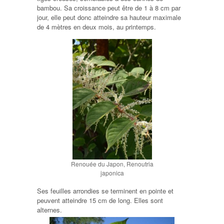
bambou. Sa croissance peut être de 1 à 8 cm par
jour, elle peut donc atteindre sa hauteur maximale
de 4 mètres en deux mois, au printemps.
Renouée du Japon, Renoutria
japonica
Ses feuilles arrondies se terminent en pointe et
peuvent atteindre 15 cm de long. Elles sont
alternes.