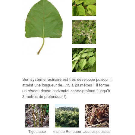
Son système racinaire est très développé puisqu’ il
atteint une longueur de…15 à 20 mètres ! Il forme
un réseau dense horizontal assez profond (jusqu’à
3 mètres de profondeur !).
Tige assez
mur de Renouée
Jeunes pousses