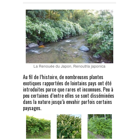
La Renouée du Japon, Renoutria japonica
Au fil de l’histoire, de nombreuses plantes
exotiques rapportées de lointains pays ont été
introduites parce que rares et inconnues. Peu à
peu certaines d’entre elles se sont disséminées
dans la nature jusqu’à envahir parfois certains
paysages.