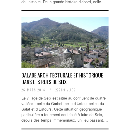
de l’histoire. De la grande histoire d’abord, celle…
BALADE ARCHITECTURALE ET HISTORIQUE
DANS LES RUES DE SEIX
26 MARS 2014
/
22269 VUES
Le village de Seix est situé au confluent de quatre
vallées : celle du Garbet, celle d’Ustou, celles du
Salat et d’Estours. Cette situation géographique
particulière a fortement contribué à faire de Seix,
depuis des temps immémoriaux, un lieu passant….