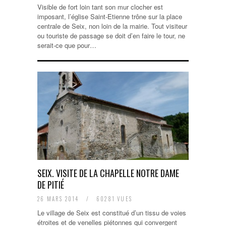
Visible de fort loin tant son mur clocher est
imposant, l’église Saint-Etienne trône sur la place
centrale de Seix, non loin de la mairie. Tout visiteur
ou touriste de passage se doit d’en faire le tour, ne
serait-ce que pour…
SEIX. VISITE DE LA CHAPELLE NOTRE DAME
DE PITIÉ
26 MARS 2014
/
60281 VUES
Le village de Seix est constitué d’un tissu de voies
étroites et de venelles piétonnes qui convergent