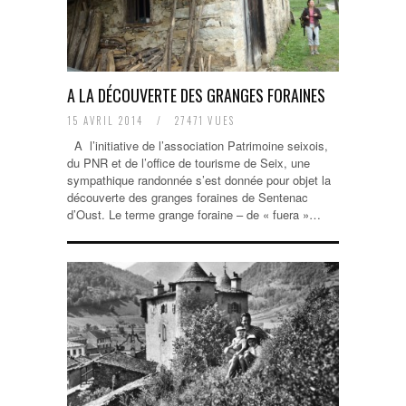
A LA DÉCOUVERTE DES GRANGES FORAINES
15 AVRIL 2014
/
27471 VUES
A l’initiative de l’association Patrimoine seixois,
du PNR et de l’office de tourisme de Seix, une
sympathique randonnée s’est donnée pour objet la
découverte des granges foraines de Sentenac
d’Oust. Le terme grange foraine – de « fuera »…