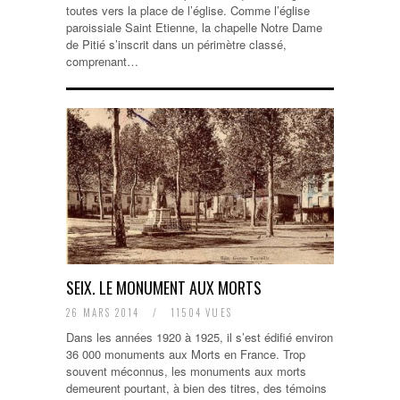
toutes vers la place de l’église. Comme l’église
paroissiale Saint Etienne, la chapelle Notre Dame
de Pitié s’inscrit dans un périmètre classé,
comprenant…
SEIX. LE MONUMENT AUX MORTS
26 MARS 2014
/
11504 VUES
Dans les années 1920 à 1925, il s’est édifié environ
36 000 monuments aux Morts en France. Trop
souvent méconnus, les monuments aux morts
demeurent pourtant, à bien des titres, des témoins