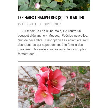
LES HAIES CHAMPÊTRES (3). L’ÉGLANTIER
15 JUIN 2014
/
18913 VUES
« Il tenait un luth d’une main, De l’autre un
bouquet d’églantine » Musset, Poésies nouvelles,
Nuit de décembre. Description Les églantiers sont
des arbustes qui appartiennent à la famille des
rosacées. Ces rosiers sauvages à fleurs simples
forment des…