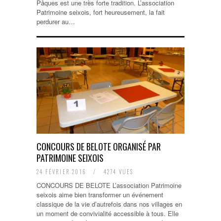
Pâques est une très forte tradition. L’association
Patrimoine seixois, fort heureusement, la fait
perdurer au…
CONCOURS DE BELOTE ORGANISÉ PAR
PATRIMOINE SEIXOIS
24 FÉVRIER 2016
/
4274 VUES
CONCOURS DE BELOTE L’association Patrimoine
seixois aime bien transformer un événement
classique de la vie d’autrefois dans nos villages en
un moment de convivialité accessible à tous. Elle