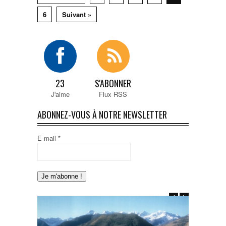
6
Suivant »
23
S'ABONNER
J'aime
Flux RSS
ABONNEZ-VOUS À NOTRE NEWSLETTER
E-mail
*