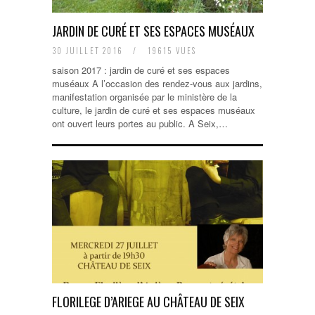
JARDIN DE CURÉ ET SES ESPACES MUSÉAUX
30 JUILLET 2016
/
19615 VUES
saison 2017 : jardin de curé et ses espaces
muséaux A l’occasion des rendez-vous aux jardins,
manifestation organisée par le ministère de la
culture, le jardin de curé et ses espaces muséaux
ont ouvert leurs portes au public. A Seix,…
FLORILEGE D’ARIEGE AU CHÂTEAU DE SEIX