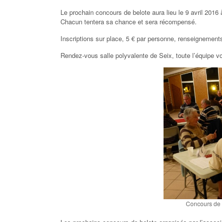
Le prochain concours de belote aura lieu le 9 avril 2016
Chacun tentera sa chance et sera récompensé.
Inscriptions sur place, 5 € par personne, renseignement
Rendez-vous salle polyvalente de Seix, toute l’équipe 
Concours de b