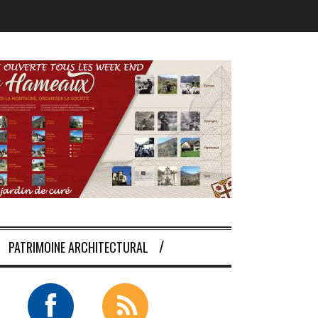
PATRIMOINE ARCHITECTURAL