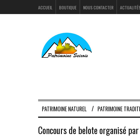
ACCUEIL
BOUTIQUE
NOUS CONTACTER
ACTUALITÉ
PATRIMOINE NATUREL
PATRIMOINE TRADIT
Concours de belote organisé par