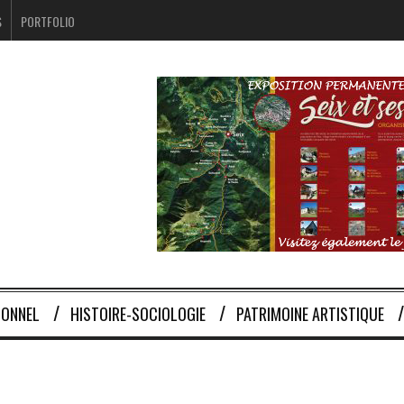
S
PORTFOLIO
IONNEL
HISTOIRE-SOCIOLOGIE
PATRIMOINE ARTISTIQUE