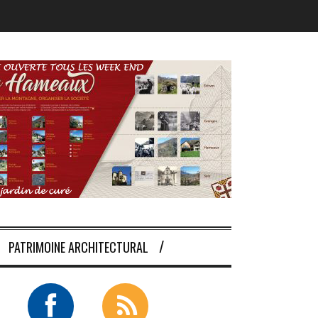
PATRIMOINE ARCHITECTURAL