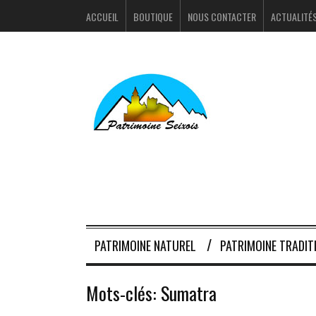
ACCUEIL
BOUTIQUE
NOUS CONTACTER
ACTUALITÉ
PATRIMOINE NATUREL
PATRIMOINE TRADIT
Mots-clés:
Sumatra