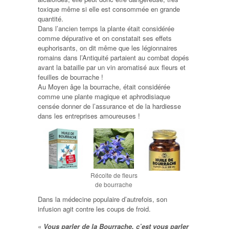
toxique même si elle est consommée en grande
quantité.
Dans l’ancien temps la plante était considérée
comme dépurative et on constatait ses effets
euphorisants, on dit même que les légionnaires
romains dans l’Antiquité partaient au combat dopés
avant la bataille par un vin aromatisé aux fleurs et
feuilles de bourrache !
Au Moyen âge la bourrache, était considérée
comme une plante magique et aphrodisiaque
censée donner de l’assurance et de la hardiesse
dans les entreprises amoureuses !
Récolte de fleurs
de bourrache
Dans la médecine populaire d’autrefois, son
infusion agit contre les coups de froid.
«
Vous parler de la Bourrache, c’est vous parler