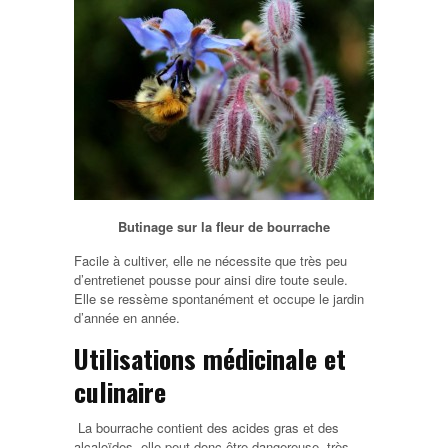
Butinage sur la fleur de bourrache
Facile à cultiver, elle ne nécessite que très peu
d’entretienet pousse pour ainsi dire toute seule.
Elle se ressème spontanément et occupe le jardin
d’année en année.
Utilisations médicinale et
culinaire
La bourrache contient des acides gras et des
alcaloïdes, elle peut donc être dangereuse, très