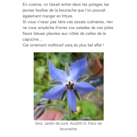
En cuisine, on faisait entrer dans les potages les
jeunes feuilles de la bourrache que l’on pouvait
également manger en friture.
Si vous n’osez pas faire ces essais culinaires, rien
ne vous empêche d’orner vos salades de ces jolies
fleurs bleues placées aux côtés de celles de la
capucine…
Cet ornement inoffensif sera du plus bel effet !
Seix. Jardin de curé. Août2014. Fleur de
bourrache