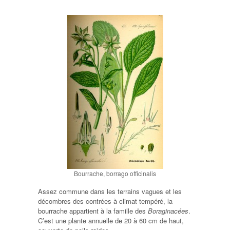
Bourrache, borrago officinalis
Assez commune dans les terrains vagues et les
décombres des contrées à climat tempéré, la
bourrache appartient à la famille des
Boraginacées
.
C’est une plante annuelle de 20 à 60 cm de haut,