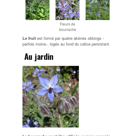
Fleurs de
bourrache
Le fruit
est formé par quatre akènes oblongs -
parfois moins-, logés au fond du calice persistant.
Au jardin