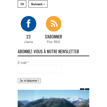
14
Suivant »
23
S'ABONNER
J'aime
Flux RSS
ABONNEZ-VOUS À NOTRE NEWSLETTER
E-mail
*